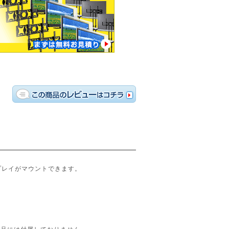
スプレイがマウントできます。