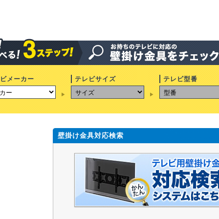
ビメーカー
テレビサイズ
テレビ型番
壁掛け金具対応検索