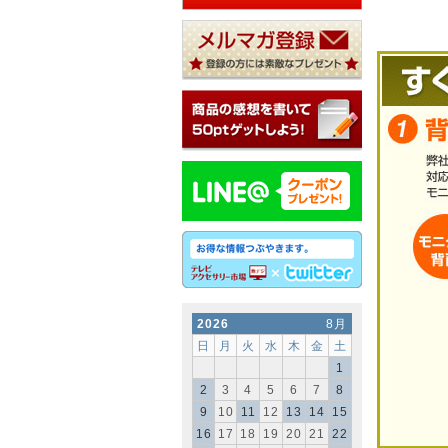
2026
8月
日
月
火
水
木
金
土
1
2
3
4
5
6
7
8
9
10
11
12
13
14
15
16
17
18
19
20
21
22