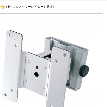
(
3件のカスタマーレビューを見る
)