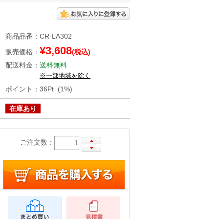
商品品番
：
CR-LA302
¥3,608
販売価格
：
(税込)
配送料金
：
送料無料
※一部地域を除く
ポイント
：
36Pt (1%)
在庫あり
ご注文数：