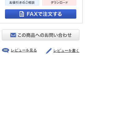
レビューを見る
レビューを書く