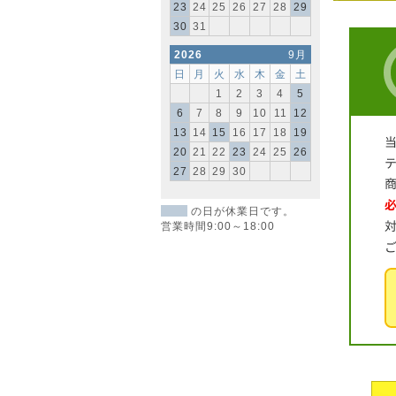
23
24
25
26
27
28
29
30
31
2026
9月
日
月
火
水
木
金
土
1
2
3
4
5
6
7
8
9
10
11
12
13
14
15
16
17
18
19
20
21
22
23
24
25
26
27
28
29
30
の日が休業日です。
営業時間9:00～18:00