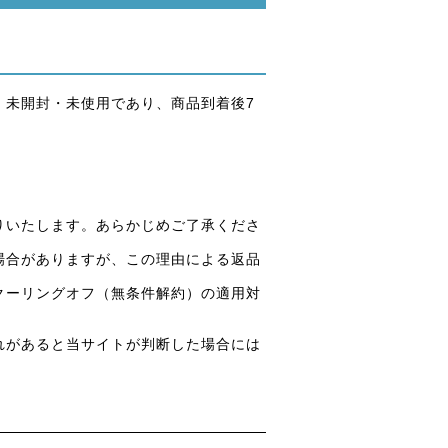
、未開封・未使用であり、商品到着後7
りいたします。あらかじめご了承くださ
場合がありますが、この理由による返品
クーリングオフ（無条件解約）の適用対
。
れがあると当サイトが判断した場合には