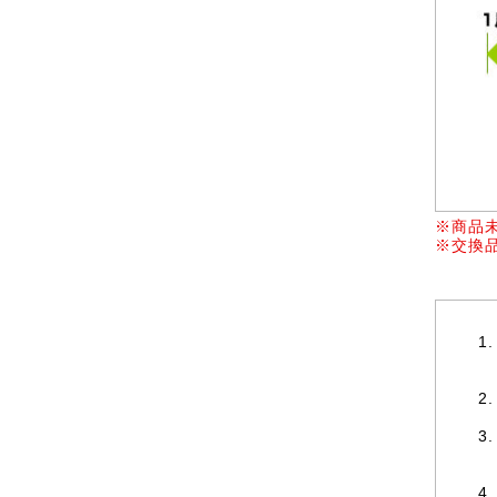
※商品
※交換