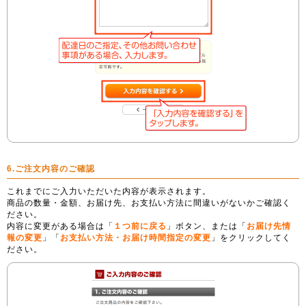
6.ご注文内容のご確認
これまでにご入力いただいた内容が表示されます。
商品の数量・金額、お届け先、お支払い方法に間違いがないかご確認く
ださい。
内容に変更がある場合は「
１つ前に戻る
」ボタン、または「
お届け先情
報の変更
」「
お支払い方法・お届け時間指定の変更
」をクリックしてく
ださい。