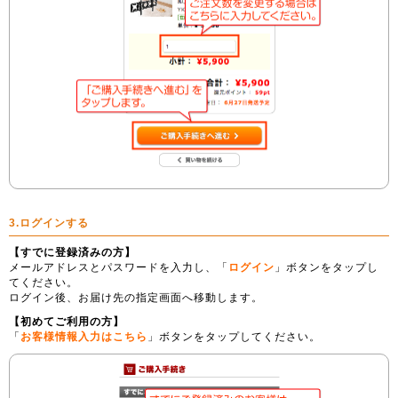
3.ログインする
【すでに登録済みの方】
メールアドレスとパスワードを入力し、「
ログイン
」ボタンをタップし
てください。
ログイン後、お届け先の指定画面へ移動します。
【初めてご利用の方】
「
お客様情報入力はこちら
」ボタンをタップしてください。