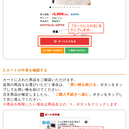
2.カートの中身を確認する
カートに入れた商品をご確認いただけます。
追加の商品をお選びいただく場合は、「
買い物を続ける
」ボタンをタッ
プしてお買い物を続けてください。
注文商品が確定しましたら、「
ご購入手続きへ進む
」ボタンをタップし
て次に進んでください。
※商品を削除したい場合は商品右上の「×」ボタンをクリックします。