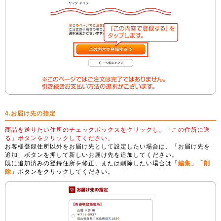
4.お届け先の指定
商品を送りたい住所のチェックボックスをクリックし、「この住所に送
る」ボタンをクリックしてください。
お客様登録住所以外をお届け先として設定したい場合は、「お届け先を
追加」ボタンを押して新しいお届け先を追加してください。
既に追加済みの登録住所を修正、または削除したい場合は「
編集
」「
削
除
」ボタンをクリックしてください。