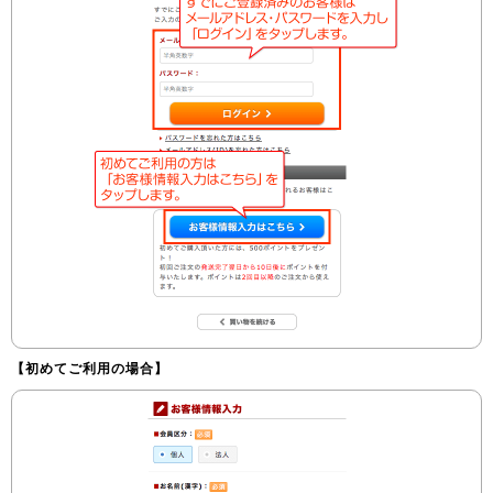
【初めてご利用の場合】