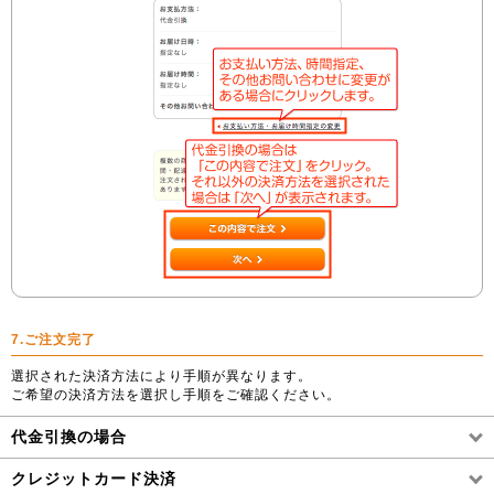
7.ご注文完了
選択された決済方法により手順が異なります。
ご希望の決済方法を選択し手順をご確認ください。
代金引換の場合
クレジットカード決済