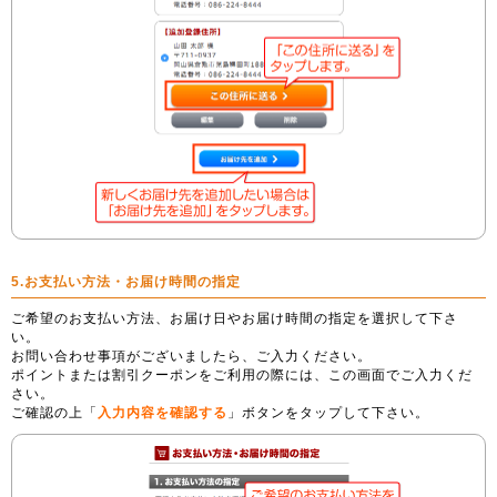
5.お支払い方法・お届け時間の指定
ご希望のお支払い方法、お届け日やお届け時間の指定を選択して下さ
い。
お問い合わせ事項がございましたら、ご入力ください。
ポイントまたは割引クーポンをご利用の際には、この画面でご入力くだ
さい。
ご確認の上「
入力内容を確認する
」ボタンをタップして下さい。