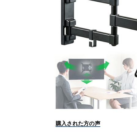
購入された方の声