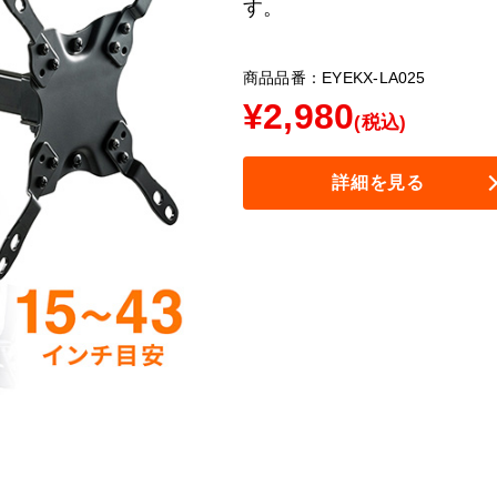
す。
商品品番：EYEKX-LA025
¥
2,980
(税込)
詳細を見る