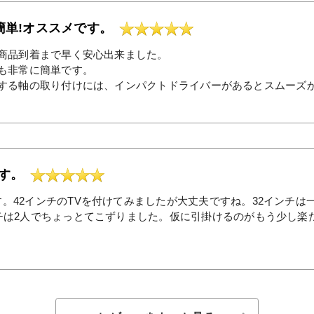
簡単!オススメです。
商品到着まで早く安心出来ました。
も非常に簡単です。
する軸の取り付けには、インパクトドライバーがあるとスムーズ
す。
。42インチのTVを付けてみましたが大丈夫ですね。32インチは
チは2人でちょっとてこずりました。仮に引掛けるのがもう少し楽