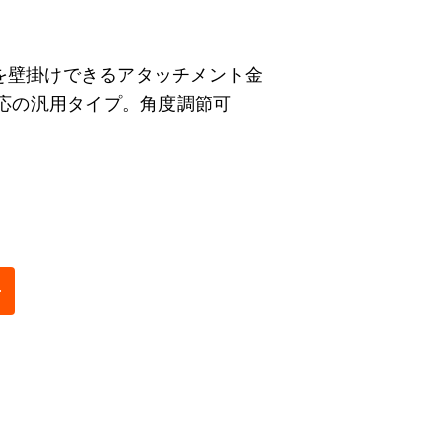
を壁掛けできるアタッチメント金
対応の汎用タイプ。角度調節可