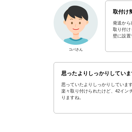
取付け
発送から
取り付け
壁に設置
コバさん
思ったよりしっかりしていま
思っていたよりしっかりしています
楽々取り付けられたけど、42イン
りますね。