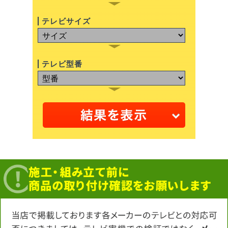
テレビサイズ
テレビ型番