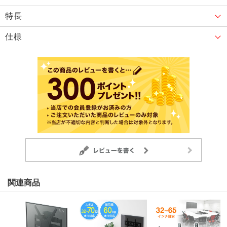
特長
仕様
関連商品