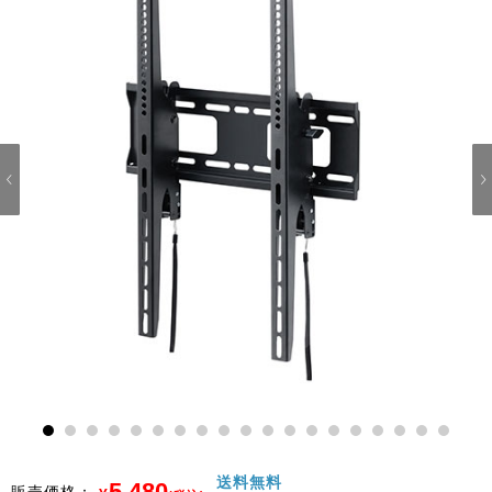
1
2
3
4
5
6
7
8
9
10
11
12
13
14
15
16
17
18
19
送料無料
5,480