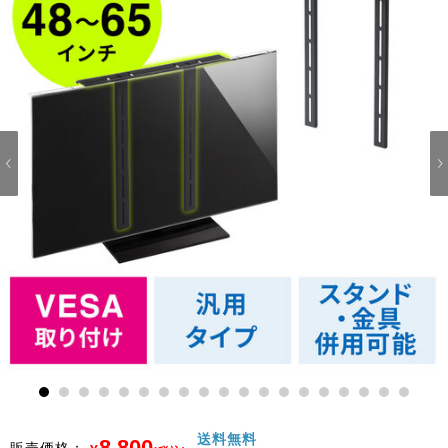
1
2
3
4
5
6
7
8
9
10
11
12
13
14
15
16
17
18
19
送料無料
8,800