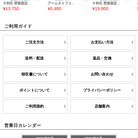
チ対応 壁面固定...
アームタイプ 1...
チ対応 壁面固定...
¥13,750
¥5,480
¥19,800
ご利用ガイド
ご注文方法
お支払い方法
送料・配送
返品・交換
領収書について
お問い合わせ
ポイントについて
プライバシーポリシー
ご利用規約
店舗案内
営業日カレンダー