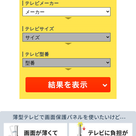
テレビメーカー
テレビサイズ
テレビ型番