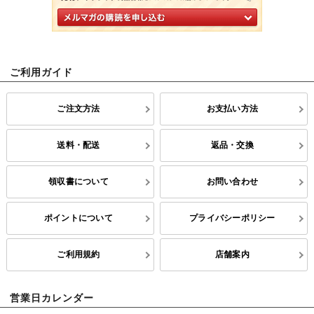
ご利用ガイド
ご注文方法
お支払い方法
送料・配送
返品・交換
領収書について
お問い合わせ
ポイントについて
プライバシーポリシー
ご利用規約
店舗案内
営業日カレンダー