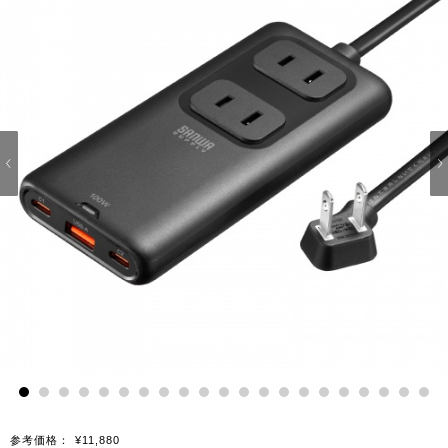
1
2
3
4
5
6
7
8
9
10
11
12
13
14
15
16
17
18
19
20
21
参考価格：
¥11,880