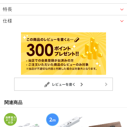
特長
仕様
関連商品