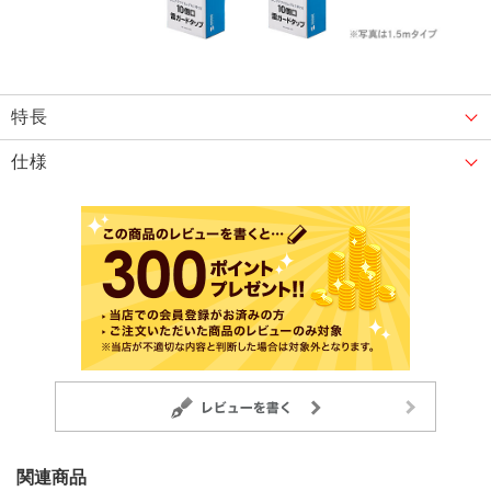
特長
仕様
関連商品