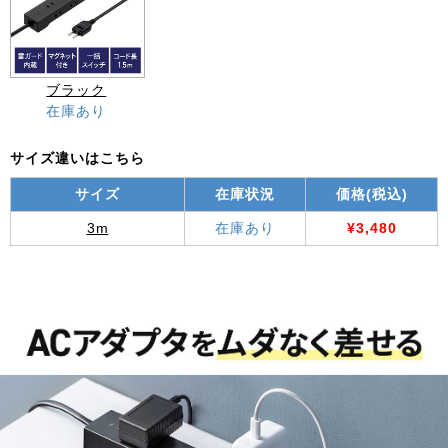
ブラック
在庫あり
サイズ違いはこちら
サイズ
在庫状況
価格(税込)
3m
在庫あり
¥3,480