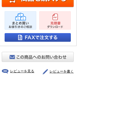
レビューを見る
レビューを書く