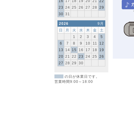
16
17
18
19
20
21
22
23
24
25
26
27
28
29
30
31
2026
9月
日
月
火
水
木
金
土
1
2
3
4
5
6
7
8
9
10
11
12
13
14
15
16
17
18
19
20
21
22
23
24
25
26
27
28
29
30
の日が休業日です。
営業時間9:00～18:00