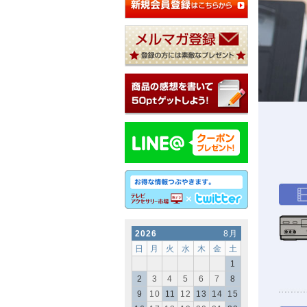
2026
8月
日
月
火
水
木
金
土
1
2
3
4
5
6
7
8
9
10
11
12
13
14
15