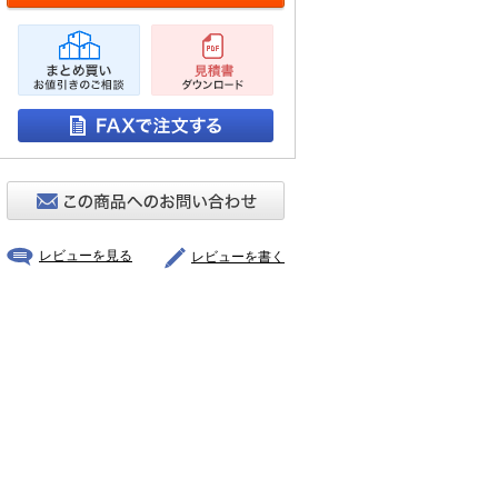
レビューを見る
レビューを書く