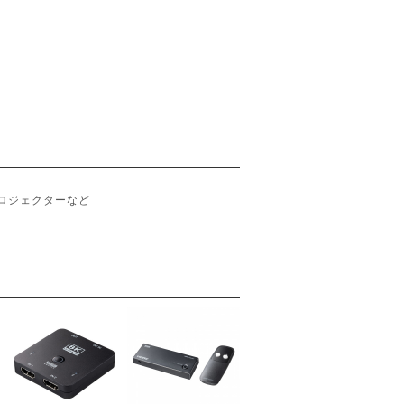
プロジェクターなど