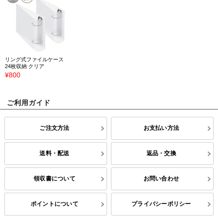
リング式ファイルケース
24枚収納 クリア
¥800
ご利用ガイド
ご注文方法
お支払い方法
送料・配送
返品・交換
領収書について
お問い合わせ
ポイントについて
プライバシーポリシー