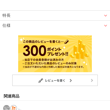
特長
仕様
関連商品