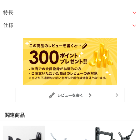
特長
仕様
関連商品