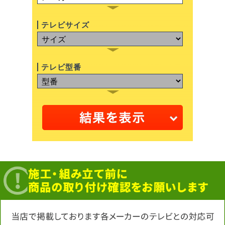
テレビサイズ
テレビ型番