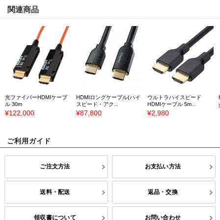
関連商品
光ファイバーHDMIケーブ
HDMIロングケーブル(ハイ
ウルトラハイスピード
ル 30m
スピード・アク...
HDMIケーブル 5m...
¥122,000
¥87,800
¥2,980
ご利用ガイド
ご注文方法
お支払い方法
送料・配送
返品・交換
領収書について
お問い合わせ