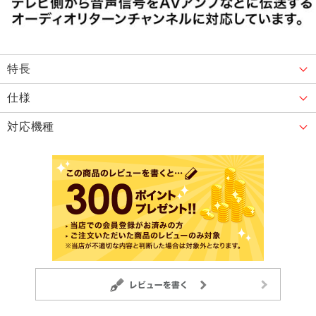
特長
仕様
対応機種