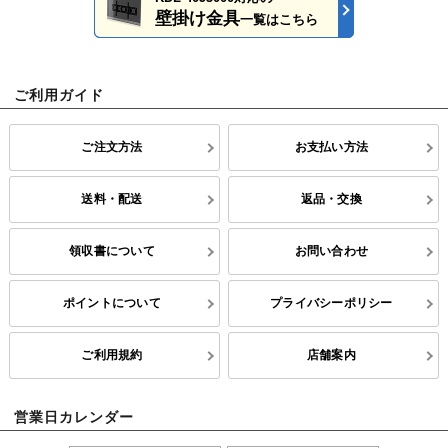
壁掛け金具
一覧はこちら
ご利用ガイド
ご注文方法
お支払い方法
送料・配送
返品・交換
領収書について
お問い合わせ
ポイントについて
プライバシーポリシー
ご利用規約
店舗案内
営業日カレンダー