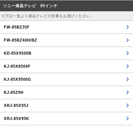
ソニー液晶テレビ 85インチ
※下記一覧より液晶テレビの型番をお選びください。
FW-85BZ35F
FW-85BZ40H/BZ
KD-85X9500B
KJ-85X8500F
KJ-85X9500G
KJ-85Z9H
XRJ-85X95J
XRJ-85X95K