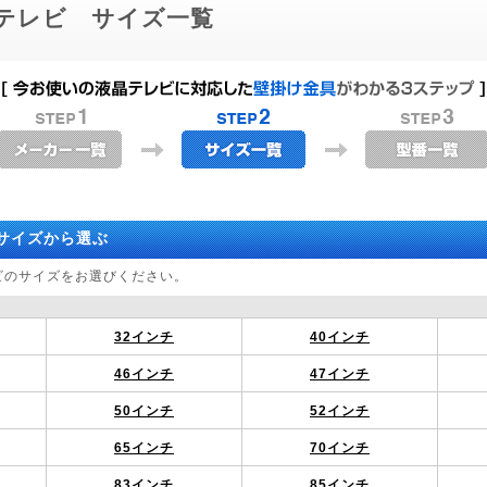
テレビ サイズ一覧
サイズから選ぶ
ビのサイズをお選びください。
32インチ
40インチ
46インチ
47インチ
50インチ
52インチ
65インチ
70インチ
83インチ
85インチ