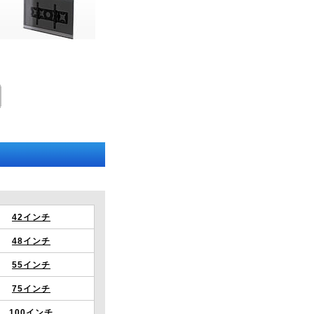
42インチ
48インチ
55インチ
75インチ
100インチ