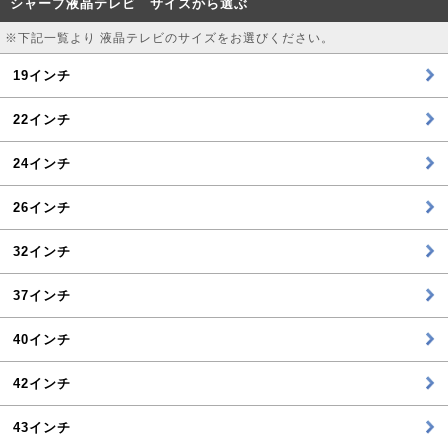
シャープ液晶テレビ サイズから選ぶ
※下記一覧より 液晶テレビのサイズをお選びください。
19インチ
22インチ
24インチ
26インチ
32インチ
37インチ
40インチ
42インチ
43インチ