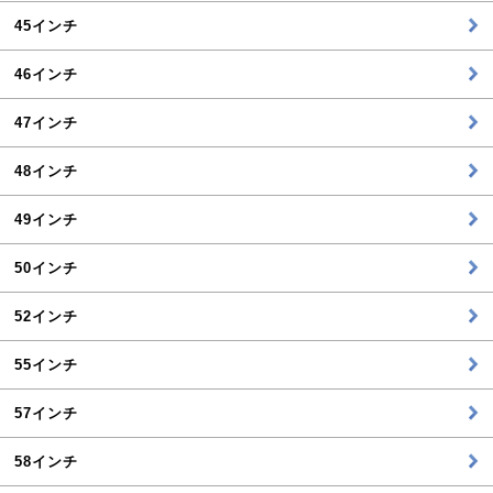
45インチ
46インチ
47インチ
48インチ
49インチ
50インチ
52インチ
55インチ
57インチ
58インチ