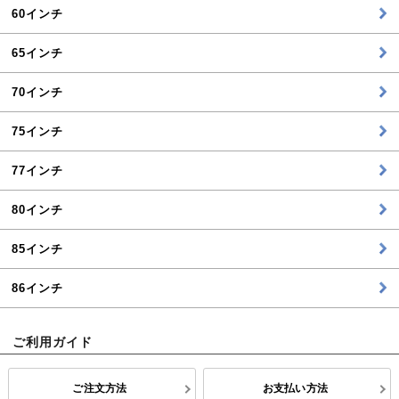
60インチ
65インチ
70インチ
75インチ
77インチ
80インチ
85インチ
86インチ
ご利用ガイド
ご注文方法
お支払い方法