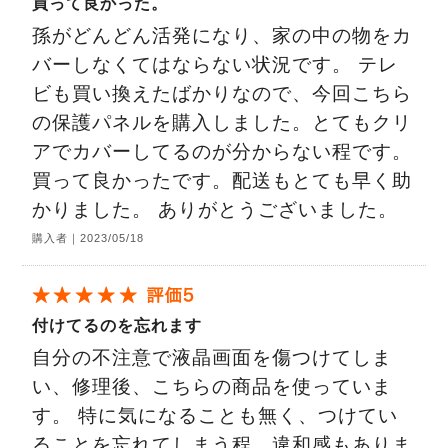
買って良かった。
孫がどんどん活発になり、家の中の物をカ
バーしなくてはならない状況です。 テレ
ビも買い換えたばかりなので、今回こちら
の保護パネルを購入しました。とてもクリ
アでカバーしてるのが分からない程です。
買って良かったです。配送もとても早く助
かりました。 ありがとうございました。
購入者｜2023/05/18
付けてるのを忘れます
自分の不注意で液晶画面を傷つけてしま
い、修理後、こちらの商品を使っていま
す。 特に気になることも無く、つけてい
ることを忘れてしまう程、違和感もありま