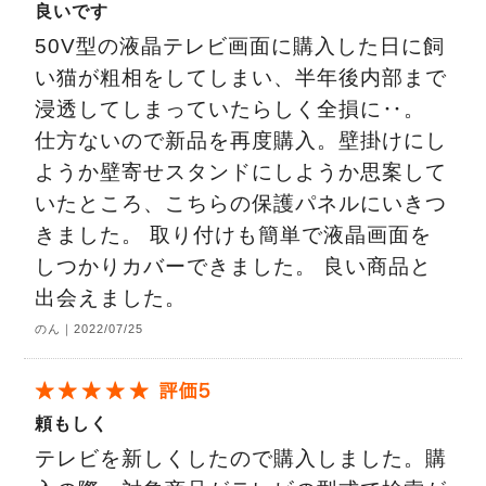
良いです
50V型の液晶テレビ画面に購入した日に飼
い猫が粗相をしてしまい、半年後内部まで
浸透してしまっていたらしく全損に‥。
仕方ないので新品を再度購入。壁掛けにし
ようか壁寄せスタンドにしようか思案して
いたところ、こちらの保護パネルにいきつ
きました。 取り付けも簡単で液晶画面を
しつかりカバーできました。 良い商品と
出会えました。
のん｜2022/07/25
頼もしく
テレビを新しくしたので購入しました。購