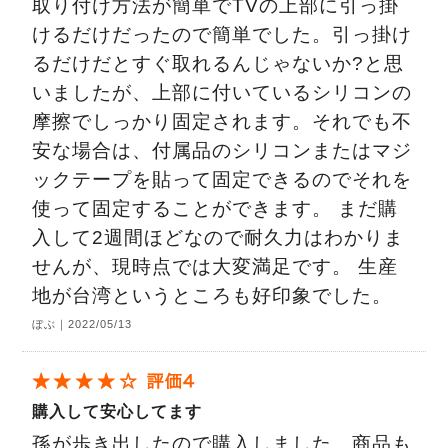
取り付け方法が簡単でTVの上部に引っ掛
けるだけだったので簡単でした。引っ掛け
るだけだとすぐ取れるんじゃないか?と思
いましたが、上部に付いているシリコンの
摩擦でしっかり固定されます。それでも不
安な場合は、付属品のシリコンまたはマジ
ックテープを貼って固定できるのでそれを
使って固定することができます。 まだ購
入して2週間ほどなので耐久力はわかりま
せんが、現時点では大変満足です。 生産
地が台湾というところも好印象でした。
ぼぶ｜2022/05/13
購入して安心してます
孫が歩き出したので購入しました。商品も