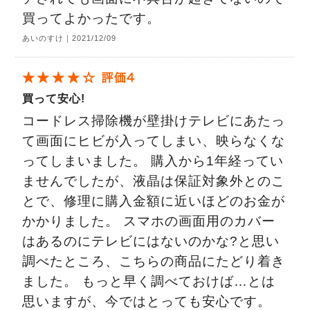
買ってよかったです。
あいのすけ｜2021/12/09
買って安心!
コードレス掃除機が壁掛けテレビにあたっ
て画面にヒビが入ってしまい、映らなくな
ってしまいました。 購入から1年経ってい
ませんでしたが、液晶は保証対象外とのこ
とで、修理に購入金額に近いほどのお金が
かかりました。 スマホの画面用のカバー
はあるのにテレビにはないのかな?と思い
調べたところ、こちらの商品にたどり着き
ました。 もっと早く調べておけば…とは
思いますが、今ではとっても安心です。