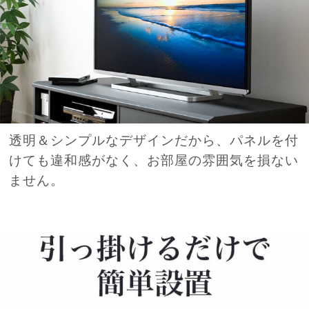
透明＆シンプルなデザインだから、パネルを付
けても違和感がなく、お部屋の雰囲気を損ない
ません。