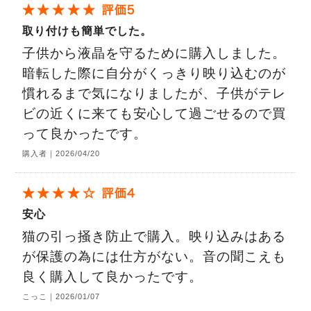
取り付けも簡単でした。
子供から液晶を守るために購入しました。
暗転した際に自分がくっきり映り込むのが
慣れるまで気になりましたが、子供がテレ
ビの近くに来ても安心して過ごせるので買
って良かったです。
購入者｜2026/04/20
安心
猫の引っ掻き防止で購入。映り込みはある
が保護の為には仕方がない。音の聞こえも
良く購入して良かったです。
こっこ｜2026/01/07