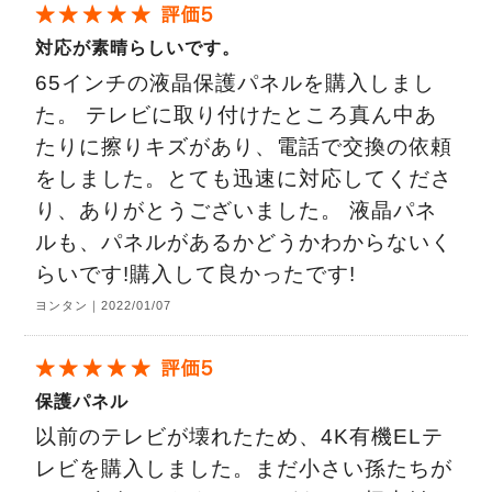
対応が素晴らしいです。
65インチの液晶保護パネルを購入しまし
た。 テレビに取り付けたところ真ん中あ
たりに擦りキズがあり、電話で交換の依頼
をしました。とても迅速に対応してくださ
り、ありがとうございました。 液晶パネ
ルも、パネルがあるかどうかわからないく
らいです!購入して良かったです!
ヨンタン｜2022/01/07
保護パネル
以前のテレビが壊れたため、4K有機ELテ
レビを購入しました。まだ小さい孫たちが