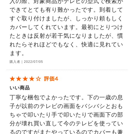
入の際、対象商品がテレビの型式で検索が
できてとても有り難かったです。到着して
すぐ取り付けましたが、しっかり頼もしく
カバーしてくれています。最初にとりつけ
たときは反射が若干気になりましたが、慣
れたらそれほどでもなく、快適に見れてい
ます。
購入者｜2022/07/05
いい商品
丁寧な梱包でよかったです。下の一歳の息
子が以前のテレビの画面をバシバシとおも
ちゃで叩いたり手で叩いたりで画面下の部
分が壊れ買い直して今のテレビを使ってい
るのですがまたやっているのでカバーも兼