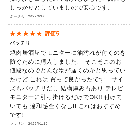
しっかりとしていましので安心です。
ぷーさん｜2022/03/08
バッチリ
焼肉居酒屋でモニターに油汚れが付くのを
防ぐために購入しました。 そこそこのお
値段なのでどんな物が届くのかと思ってい
たけど これは 買って良かったです。サイ
ズもバッチリだし 結構厚みもあり テレビ
モニターに引っ掛けるだけでOK!! 付けて
いても 違和感全くなし!! これはおすすめ
です!
ママリン｜2022/01/19