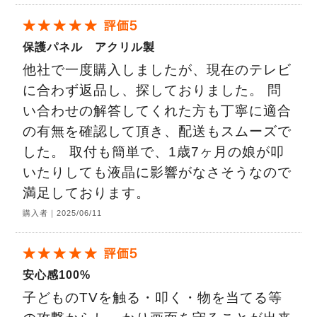
保護パネル アクリル製
他社で一度購入しましたが、現在のテレビ
に合わず返品し、探しておりました。 問
い合わせの解答してくれた方も丁寧に適合
の有無を確認して頂き、配送もスムーズで
した。 取付も簡単で、1歳7ヶ月の娘が叩
いたりしても液晶に影響がなさそうなので
満足しております。
購入者｜2025/06/11
安心感100%
子どものTVを触る・叩く・物を当てる等