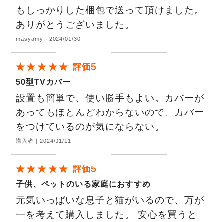
もしっかりした梱包で送って頂けました。
ありがとうございました。
masyamy｜2024/01/30
50型TVカバー
設置も簡単で、使い勝手もよい。カバーが
あってもほとんどわからないので、カバー
をつけているのが気にならない。
購入者｜2024/01/11
子供、ペットのいる家庭におすすめ
元気いっぱいな息子と猫がいるので、万が
一を考えて購入しました。 安心を買うと