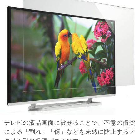
テレビの液晶画面に被せることで、不意の衝突
による「割れ」「傷」などを未然に防止するア