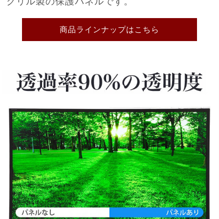
クリル製の保護パネルです。
商品ラインナップはこちら