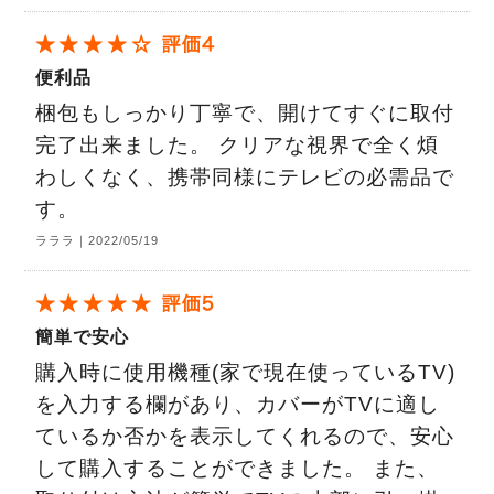
便利品
梱包もしっかり丁寧で、開けてすぐに取付
完了出来ました。 クリアな視界で全く煩
わしくなく、携帯同様にテレビの必需品で
す。
ラララ｜2022/05/19
簡単で安心
購入時に使用機種(家で現在使っているTV)
を入力する欄があり、カバーがTVに適し
ているか否かを表示してくれるので、安心
して購入することができました。 また、