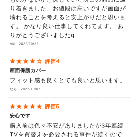
り着きました。お値段は高いですが画面が
壊れることを考えると安上がりだと思いま
す。 かなり良い仕事してくれてます。 あ
りがとうございましたq
Aki｜2022/10/24
画面保護カバー
フィット感も良くとても良いと思います。
なり｜2022/10/07
安心です
購入前は色々不安がありましたが3年連続
TVを買替えを必要される事件が続くので