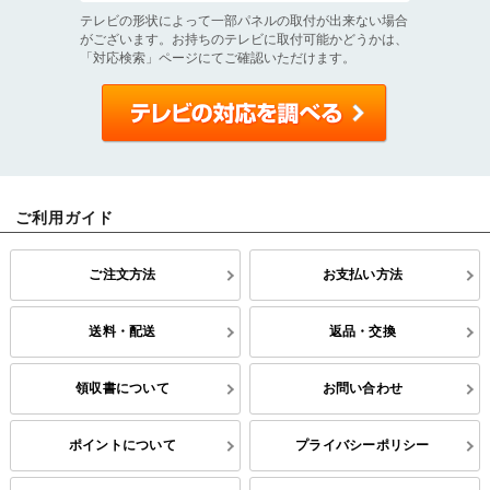
テレビの形状によって一部パネルの取付が出来ない場合
がございます。お持ちのテレビに取付可能かどうかは、
「対応検索」ページにてご確認いただけます。
ご利用ガイド
ご注文方法
お支払い方法
送料・配送
返品・交換
領収書について
お問い合わせ
ポイントについて
プライバシーポリシー