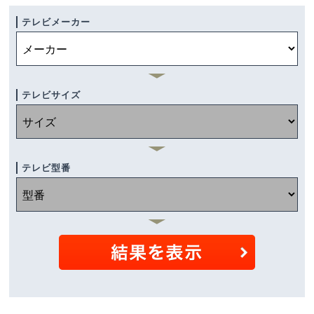
テレビメーカー
テレビサイズ
テレビ型番