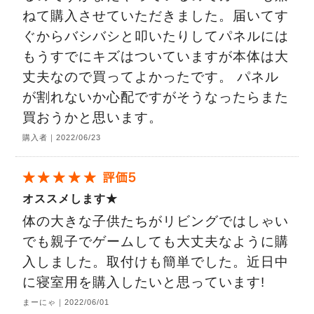
ねて購入させていただきました。届いてす
ぐからバシバシと叩いたりしてパネルには
もうすでにキズはついていますが本体は大
丈夫なので買ってよかったです。 パネル
が割れないか心配ですがそうなったらまた
買おうかと思います。
購入者｜2022/06/23
オススメします★
体の大きな子供たちがリビングではしゃい
でも親子でゲームしても大丈夫なように購
入しました。取付けも簡単でした。近日中
に寝室用を購入したいと思っています!
まーにゃ｜2022/06/01