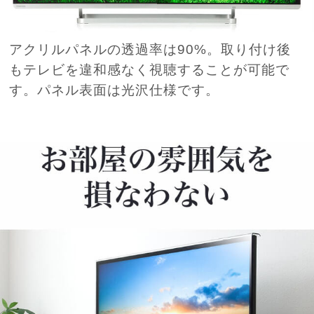
アクリルパネルの透過率は90%。取り付け後
もテレビを違和感なく視聴することが可能で
す。パネル表面は光沢仕様です。