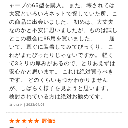
ャープの65型を購入。 また、壊されては
大変といろいろネットで探していた所、こ
の商品に出会いました。 初めは、大丈夫
なのかと不安に思いましたが、ものは試し
とこの機会に65用を買いました。 届
いて、直ぐに装着してみてびっくり。 こ
れがまたぴったりじゃないですか。 軽く
て3ミリの厚みがあるので、とりあえずは
安心かと思います。 これは絶対買うべき
です。 どのくらいもつかわかりません
が、しばらく様子を見ようと思います。
検討されている方は絶対お勧めです。
ヨウロク｜2023/04/06