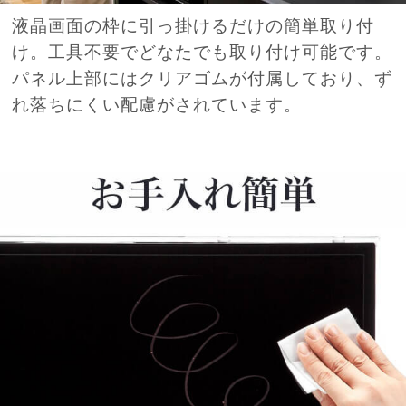
液晶画面の枠に引っ掛けるだけの簡単取り付
け。工具不要でどなたでも取り付け可能です。
パネル上部にはクリアゴムが付属しており、ず
れ落ちにくい配慮がされています。