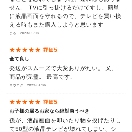
せん。 TVに引っ掛けるだけですし、簡単
に液晶画面を守れるので、テレビを買い換
える時もまた購入しようと思います
まる｜2023/05/08
全て良し
発送がスムーズで大変ありがたい。 又、
商品が完璧。 最高です。
ヨウロク｜2023/04/06
お子様の居るお家なら絶対買うべき
孫が、液晶画面を叩いたり物を投げたりし
て50型の液晶テレビが壊れてしまい、シ