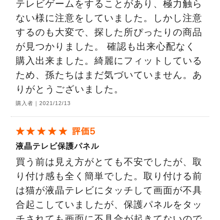
テレビゲームをすることがあり、極力触ら
ない様に注意をしていました。しかし注意
するのも大変で、探した所ぴったりの商品
が見つかりました。 確認も出来心配なく
購入出来ました。綺麗にフィットしている
ため、孫たちはまだ気づいていません。あ
りがとうございました。
購入者｜2021/12/13
液晶テレビ保護パネル
買う前は見え方がとても不安でしたが、取
り付け感も全く簡単でした。取り付ける前
は猫が液晶テレビにタッチして画面が不具
合起こしていましたが、保護パネルをタッ
チされても画面に不具合が起きてないので