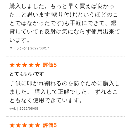
購入しました。もっと早く買えば良かっ
た…と思います!取り付け(というほどのこ
とではなかったです)も手軽にできて、鑑
賞していても反射は気にならず使用出来て
います。
ストランゲ｜2022/08/17
とてもいいです
子供に叩かれ割れるのを防ぐために購入し
ました。 購入して正解でした。 ずれるこ
ともなく使用できています。
ywk｜2022/08/08