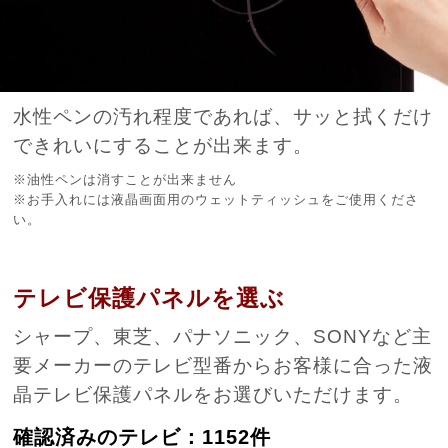
水性ペンの汚れ程度であれば、サッと拭くだけ
できれいにすることが出来ます。
※油性ペンは消すことが出来ません
※お手入れには液晶画面用のウェットティッシュをご使用くださ
い。
テレビ保護パネルを選ぶ
シャープ、東芝、パナソニック、SONYなど主
要メーカーのテレビ型番からお客様に合った液
晶テレビ保護パネルをお選びいただけます。
確認済みのテレビ：1152件