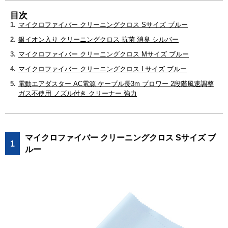
目次
1.
マイクロファイバー クリーニングクロス Sサイズ ブルー
2.
銀イオン入り クリーニングクロス 抗菌 消臭 シルバー
3.
マイクロファイバー クリーニングクロス Mサイズ ブルー
4.
マイクロファイバー クリーニングクロス Lサイズ ブルー
5.
電動エアダスター AC電源 ケーブル長3m ブロワー 2段階風速調整
ガス不使用 ノズル付き クリーナー 強力
マイクロファイバー クリーニングクロス Sサイズ ブ
1
ルー