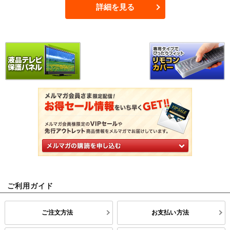
詳細を見る
ご利用ガイド
ご注文方法
お支払い方法