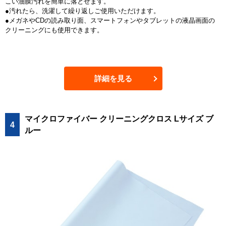
こい油膜汚れを簡単に落とせます。
●汚れたら、洗濯して繰り返しご使用いただけます。
●メガネやCDの読み取り面、スマートフォンやタブレットの液晶画面の
クリーニングにも使用できます。
詳細を見る
マイクロファイバー クリーニングクロス Lサイズ ブ
4
ルー