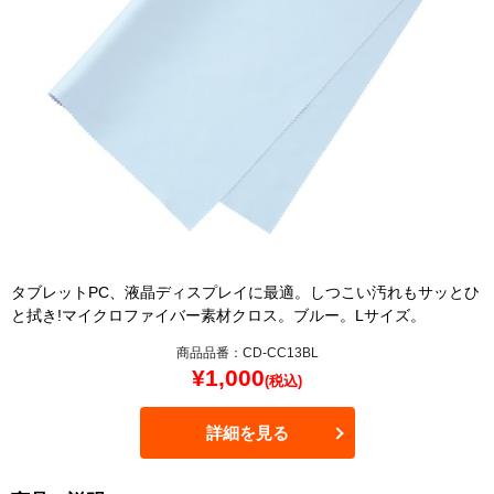
タブレットPC、液晶ディスプレイに最適。しつこい汚れもサッとひ
と拭き!マイクロファイバー素材クロス。ブルー。Lサイズ。
商品品番：CD-CC13BL
¥
1,000
(税込)
詳細を見る