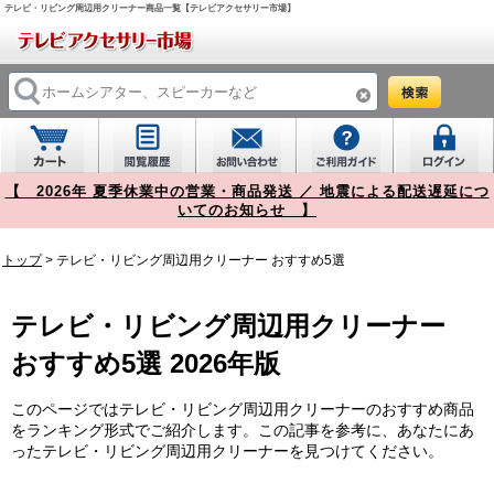
テレビ・リビング周辺用クリーナー商品一覧【テレビアクセサリー市場】
【 2026年 夏季休業中の営業・商品発送 ／ 地震による配送遅延につ
いてのお知らせ 】
トップ
>
テレビ・リビング周辺用クリーナー
おすすめ5選
テレビ・リビング周辺用クリーナー
おすすめ5選 2026年版
このページではテレビ・リビング周辺用クリーナーのおすすめ商品
をランキング形式でご紹介します。この記事を参考に、あなたにあ
ったテレビ・リビング周辺用クリーナーを見つけてください。