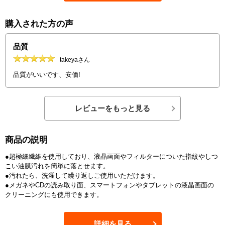
購入された方の声
品質
takeyaさん
品質がいいです、安価!
レビューをもっと見る
商品の説明
●超極細繊維を使用しており、液晶画面やフィルターについた指紋やしつ
こい油膜汚れを簡単に落とせます。
●汚れたら、洗濯して繰り返しご使用いただけます。
●メガネやCDの読み取り面、スマートフォンやタブレットの液晶画面の
クリーニングにも使用できます。
詳細を見る