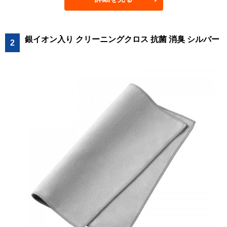
銀イオン入り クリーニングクロス 抗菌 消臭 シルバー
2