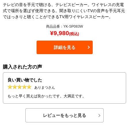
テレビの音を手元で聴ける、テレビスピーカー。ワイヤレスの充電
式で場所を選ばず使用できる。聞き取りにくいTVの音声を手元耳元
ではっきりと聴くことができるTV用ワイヤレススピーカー。
商品品番：YK-SP083W
¥
9,980
(税込)
詳細を見る
購入された方の声
良い買い物でした
ありまつさん
もっと早く買えば良かったです。大満足です。
レビューをもっと見る