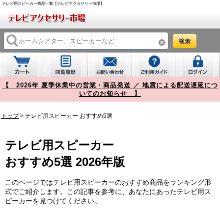
テレビ用スピーカー商品一覧【テレビアクセサリー市場】
【 2026年 夏季休業中の営業・商品発送 ／ 地震による配送遅延につ
いてのお知らせ 】
トップ
>
テレビ用スピーカー
おすすめ5選
テレビ用スピーカー
おすすめ5選 2026年版
このページではテレビ用スピーカーのおすすめ商品をランキング形
式でご紹介します。この記事を参考に、あなたにあったテレビ用ス
ピーカーを見つけてください。