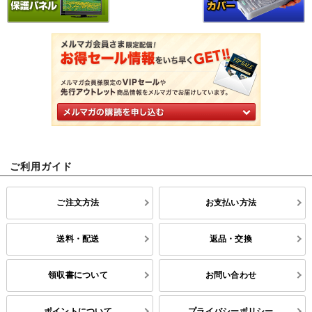
ご利用ガイド
ご注文方法
お支払い方法
送料・配送
返品・交換
領収書について
お問い合わせ
ポイントについて
プライバシーポリシー