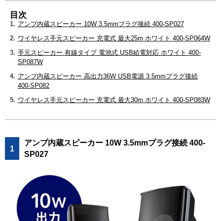
目次
1.
アンプ内蔵スピーカー 10W 3.5mmプラグ接続 400-SP027
2.
ワイヤレス手元スピーカー 充電式 最大25m ホワイト 400-SP064W
3.
手元スピーカー 有線タイプ 電池式 USB給電対応 ホワイト 400-
SP087W
4.
アンプ内蔵スピーカー 高出力36W USB電源 3.5mmプラグ接続
400-SP082
5.
ワイヤレス手元スピーカー 充電式 最大30m ホワイト 400-SP083W
アンプ内蔵スピーカー 10W 3.5mmプラグ接続 400-
1
SP027