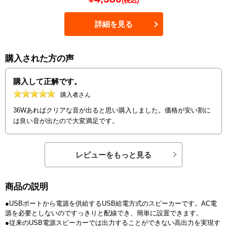
(税込)
詳細を見る
購入された方の声
購入して正解です。
購入者さん
36Wあればクリアな音が出ると思い購入しました。価格が安い割に
は良い音が出たので大変満足です。
レビューをもっと見る
商品の説明
●USBポートから電源を供給するUSB給電方式のスピーカーです。AC電
源を必要としないのですっきりと配線でき、簡単に設置できます。
●従来のUSB電源スピーカーでは出力することができない高出力を実現す