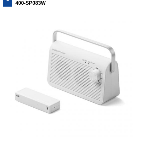
400-SP083W