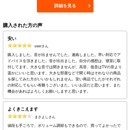
詳細を見る
購入された方の声
安い
userさん
購入しました。音が出ませんでした。連絡しました。早い対応でア
ドバイスを頂きました。音が出出ました。自分の感想は、寝室に取
付してます。大きな音では聞きませんが、高音、低音はTVの音より
遥かにいいと思います。大きな部屋などで聞く時はそれなりの商品
を探してみた方がいいかもしれません。安い商品でしたがそれぞれ
の対応してもらい有難うございまた。いいお店だと思います。また
機会があればよろしくお願いしますと思います。
よくきこえます
まさよしさん
値段も手ごろで、ボリューム調節もできるので、買ってよかったで