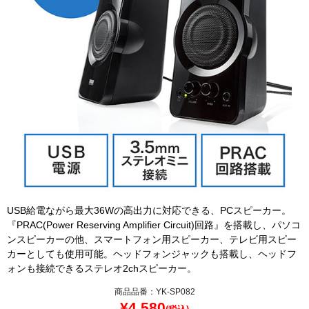
USB給電ながら最大36Wの高出力に対応できる、PCスピーカー。
『PRAC(Power Reserving Amplifier Circuit)回路』を搭載し、パソコ
ンスピーカーの他、スマートフォン用スピーカー、テレビ用スピー
カーとしても使用可能。ヘッドフォンジャックも搭載し、ヘッドフ
ォンも接続できるステレオ2chスピーカー。
商品品番：YK-SP082
¥
4,580