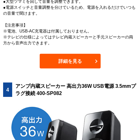
●大型ツマミを回して音量を調整できます。
●電源スイッチと音量調整を分けているため、電源を入れるだけでいつも
の音量で聞けます。
【注意事項】
※電池、USB-AC充電器は付属しておりません。
※テレビの仕様によってはテレビ内蔵スピーカーと手元スピーカーの両
方から音声出力できます。
詳細を見る
アンプ内蔵スピーカー 高出力36W USB電源 3.5mmプ
4
ラグ接続 400-SP082