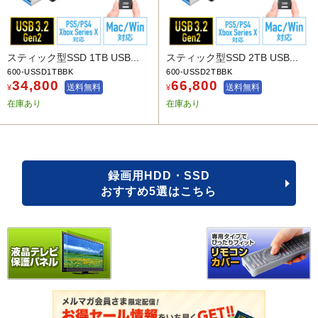
スティック型SSD 1TB USB...
スティック型SSD 2TB USB...
600-USSD1TBBK
600-USSD2TBBK
34,800
66,800
送料無料
送料無料
¥
¥
在庫あり
在庫あり
録画用HDD・SSD
おすすめ5選はこちら