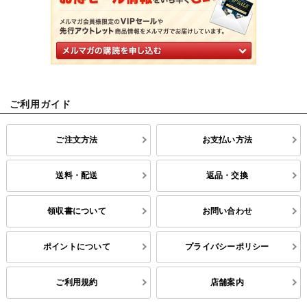
ご利用ガイド
ご注文方法
お支払い方法
送料・配送
返品・交換
領収書について
お問い合わせ
ポイントについて
プライバシーポリシー
ご利用規約
店舗案内