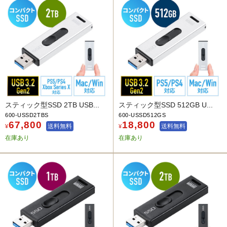
スティック型SSD 2TB USB...
スティック型SSD 512GB U...
600-USSD2TBS
600-USSD512GS
67,800
18,800
送料無料
送料無料
¥
¥
在庫あり
在庫あり