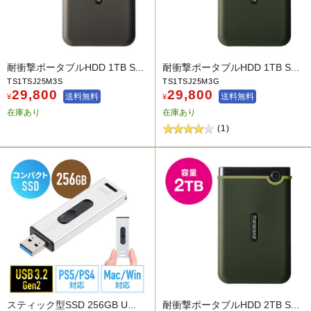
耐衝撃ポータブルHDD 1TB S...
耐衝撃ポータブルHDD 1TB S...
TS1TSJ25M3S
TS1TSJ25M3G
29,800
29,800
送料無料
送料無料
¥
¥
在庫あり
在庫あり
(1)
スティック型SSD 256GB U...
耐衝撃ポータブルHDD 2TB S...