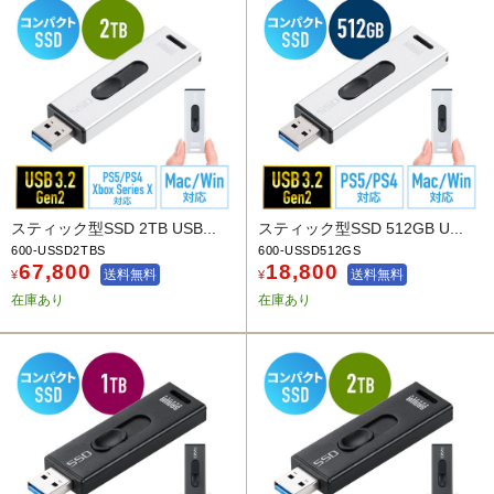
スティック型SSD 2TB USB...
スティック型SSD 512GB U...
600-USSD2TBS
600-USSD512GS
67,800
18,800
送料無料
送料無料
¥
¥
在庫あり
在庫あり