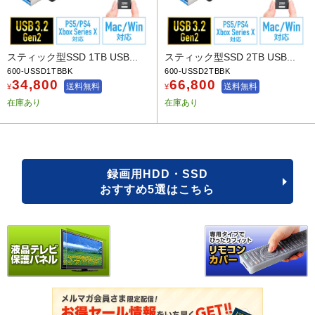
スティック型SSD 1TB USB...
スティック型SSD 2TB USB...
600-USSD1TBBK
600-USSD2TBBK
34,800
66,800
送料無料
送料無料
¥
¥
在庫あり
在庫あり
録画用HDD・SSD
おすすめ5選はこちら