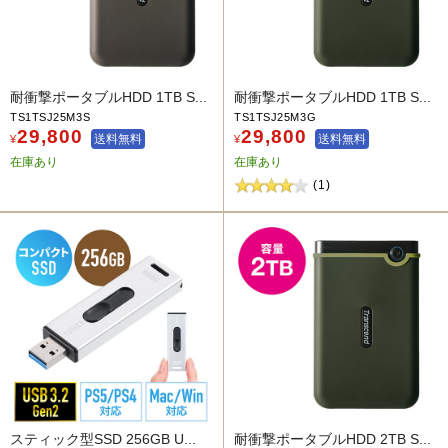
耐衝撃ポータブルHDD 1TB S...
耐衝撃ポータブルHDD 1TB S...
TS1TSJ25M3S
TS1TSJ25M3G
29,800
29,800
送料無料
送料無料
¥
¥
在庫あり
在庫あり
(1)
スティック型SSD 256GB U...
耐衝撃ポータブルHDD 2TB S...