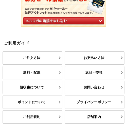
ご利用ガイド
ご注文方法
お支払い方法
送料・配送
返品・交換
領収書について
お問い合わせ
ポイントについて
プライバシーポリシー
ご利用規約
店舗案内