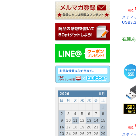
税込
スティッ
USB3.2
在庫あ
2026
8月
日
月
火
水
木
金
土
1
2
3
4
5
6
7
8
9
10
11
12
13
14
15
16
17
18
19
20
21
22
税込
23
24
25
26
27
28
29
スティッ