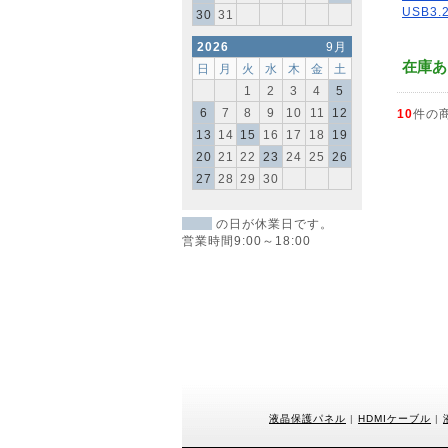
USB3.2
30
31
2026
9月
在庫あ
日
月
火
水
木
金
土
1
2
3
4
5
6
7
8
9
10
11
12
10
件の
13
14
15
16
17
18
19
20
21
22
23
24
25
26
27
28
29
30
の日が休業日です。
営業時間9:00～18:00
液晶保護パネル
|
HDMIケーブル
|