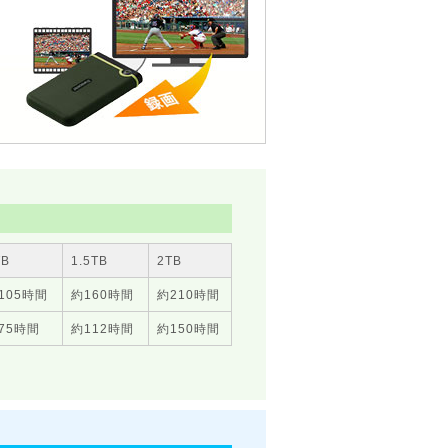
TB
1.5
TB
2
TB
105時間
約
160時間
約
210時間
75時間
約
112時間
約
150時間