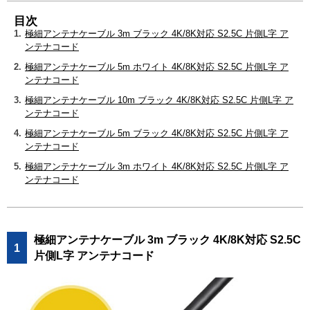
目次
1.
極細アンテナケーブル 3m ブラック 4K/8K対応 S2.5C 片側L字 ア
ンテナコード
2.
極細アンテナケーブル 5m ホワイト 4K/8K対応 S2.5C 片側L字 ア
ンテナコード
3.
極細アンテナケーブル 10m ブラック 4K/8K対応 S2.5C 片側L字 ア
ンテナコード
4.
極細アンテナケーブル 5m ブラック 4K/8K対応 S2.5C 片側L字 ア
ンテナコード
5.
極細アンテナケーブル 3m ホワイト 4K/8K対応 S2.5C 片側L字 ア
ンテナコード
極細アンテナケーブル 3m ブラック 4K/8K対応 S2.5C
1
片側L字 アンテナコード