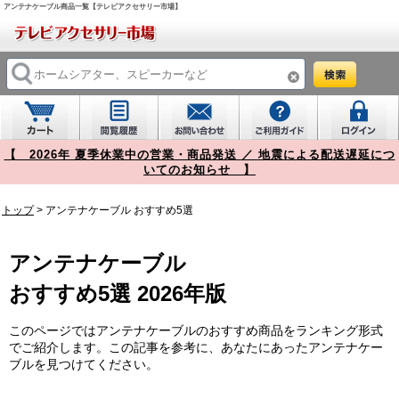
アンテナケーブル商品一覧【テレビアクセサリー市場】
【 2026年 夏季休業中の営業・商品発送 ／ 地震による配送遅延につ
いてのお知らせ 】
トップ
>
アンテナケーブル
おすすめ5選
アンテナケーブル
おすすめ5選 2026年版
このページではアンテナケーブルのおすすめ商品をランキング形式
でご紹介します。この記事を参考に、あなたにあったアンテナケー
ブルを見つけてください。