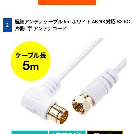
極細アンテナケーブル 5m ホワイト 4K/8K対応 S2.5C
2
片側L字 アンテナコード