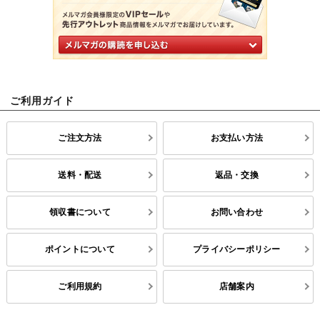
ご利用ガイド
ご注文方法
お支払い方法
送料・配送
返品・交換
領収書について
お問い合わせ
ポイントについて
プライバシーポリシー
ご利用規約
店舗案内