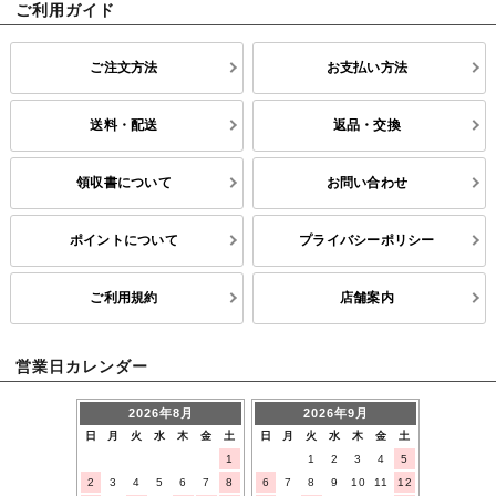
ご利用ガイド
ご注文方法
お支払い方法
送料・配送
返品・交換
領収書について
お問い合わせ
ポイントについて
プライバシーポリシー
ご利用規約
店舗案内
営業日カレンダー
2026年8月
2026年9月
日
月
火
水
木
金
土
日
月
火
水
木
金
土
1
1
2
3
4
5
2
3
4
5
6
7
8
6
7
8
9
10
11
12