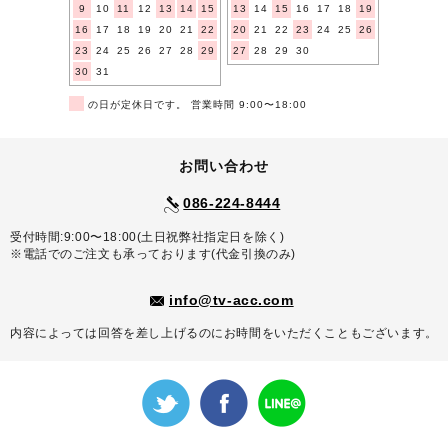
9
10
11
12
13
14
15
13
14
15
16
17
18
19
16
17
18
19
20
21
22
20
21
22
23
24
25
26
23
24
25
26
27
28
29
27
28
29
30
30
31
■
の日が定休日です。 営業時間 9:00〜18:00
お問い合わせ
086-224-8444
受付時間:9:00〜18:00(土日祝弊社指定日を除く)
※電話でのご注文も承っております(代金引換のみ)
info@tv-acc.com
内容によっては回答を差し上げるのにお時間をいただくこともございます。