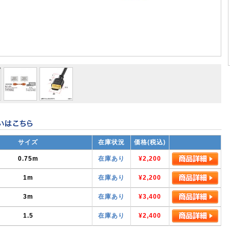
サイズ
在庫状況
価格(税込)
0.75m
在庫あり
¥2,200
1m
在庫あり
¥2,200
3m
在庫あり
¥3,400
1.5
在庫あり
¥2,400