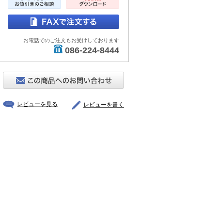
お電話でのご注文もお受けしております
086-224-8444
レビューを見る
レビューを書く