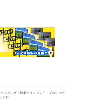
ジョンテレビ・液晶ディスプレイ・プロジェク
します。