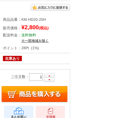
商品品番
：
KM-HD20-20H
¥2,800
販売価格
：
(税込)
配送料金
：
送料無料
※一部地域を除く
ポイント
：
28Pt (1%)
在庫あり
ご注文数：