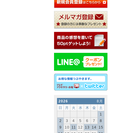
2026
8月
日
月
火
水
木
金
土
1
2
3
4
5
6
7
8
9
10
11
12
13
14
15