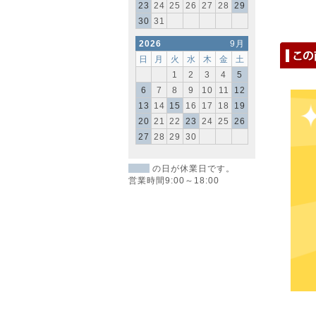
23
24
25
26
27
28
29
30
31
2026
9月
日
月
火
水
木
金
土
1
2
3
4
5
6
7
8
9
10
11
12
13
14
15
16
17
18
19
20
21
22
23
24
25
26
27
28
29
30
の日が休業日です。
営業時間9:00～18:00