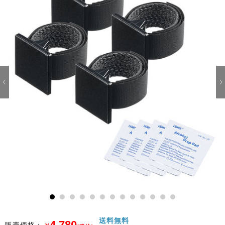
1
2
3
4
5
6
7
8
9
10
11
12
13
送料無料
4,780