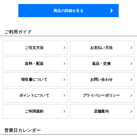
商品の詳細を見る
ご利用ガイド
ご注文方法
お支払い方法
送料・配送
返品・交換
領収書について
お問い合わせ
ポイントについて
プライバシーポリシー
ご利用規約
店舗案内
営業日カレンダー