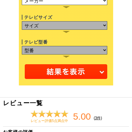
テレビサイズ
テレビ型番
レビュー一覧
5.00
(
3件
)
レビュー評価5点満点中
お客様の評価