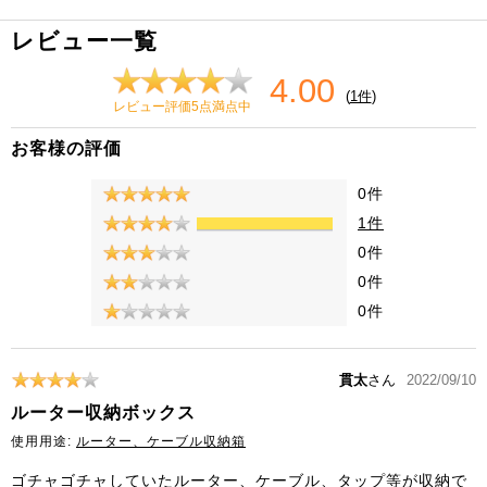
レビュー一覧
4.00
(
1件
)
レビュー評価5点満点中
お客様の評価
0件
1件
0件
0件
0件
貫太
さん
2022/09/10
ルーター収納ボックス
使用用途:
ルーター、ケーブル収納箱
ゴチャゴチャしていたルーター、ケーブル、タップ等が収納で