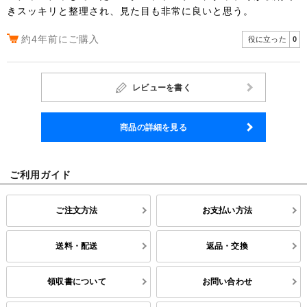
きスッキリと整理され、見た目も非常に良いと思う。
約4年前にご購入
役に立った
0
レビューを書く
商品の詳細を見る
ご利用ガイド
ご注文方法
お支払い方法
送料・配送
返品・交換
領収書について
お問い合わせ