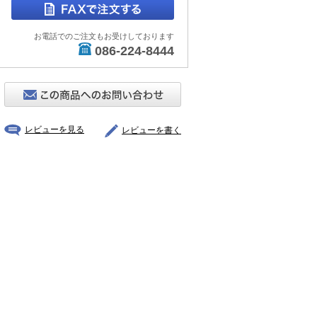
お電話でのご注文もお受けしております
086-224-8444
レビューを見る
レビューを書く