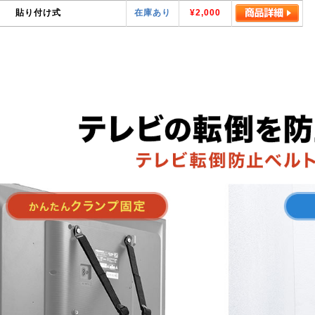
貼り付け式
在庫あり
¥2,000