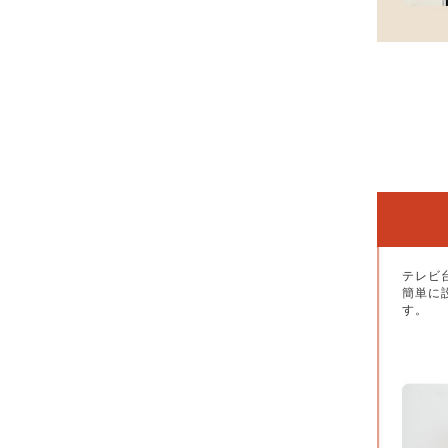
テレビ
簡単に
す。