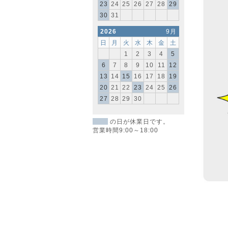
23
24
25
26
27
28
29
30
31
2026
9月
日
月
火
水
木
金
土
1
2
3
4
5
6
7
8
9
10
11
12
13
14
15
16
17
18
19
20
21
22
23
24
25
26
27
28
29
30
の日が休業日です。
営業時間9:00～18:00