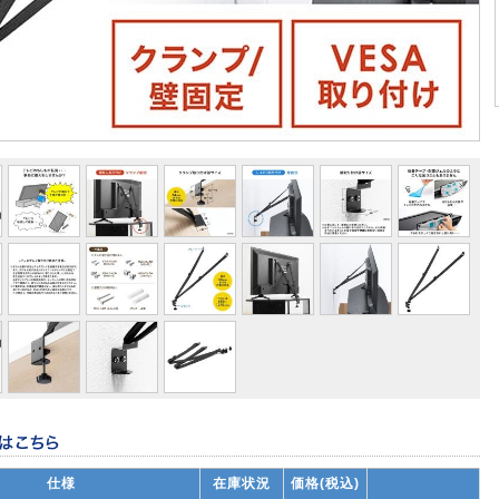
仕様
在庫状況
価格(税込)