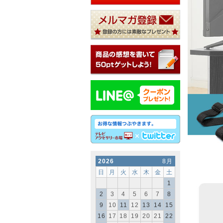
2026
8月
日
月
火
水
木
金
土
1
2
3
4
5
6
7
8
9
10
11
12
13
14
15
16
17
18
19
20
21
22