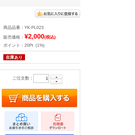
商品品番
：
YK-PL023
¥2,000
販売価格
：
(税込)
ポイント
：
20Pt (1%)
在庫あり
ご注文数：