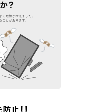
する危険が増えました。
ることがあります。