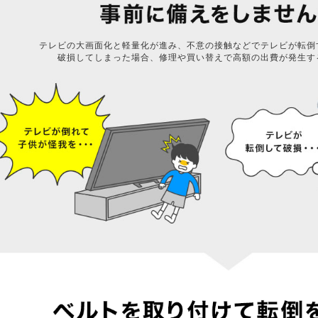
テレビの大画面化と軽量化が進み、不意の接触などでテレビが転倒
破損してしまった場合、修理や買い替えで高額の出費が発生す