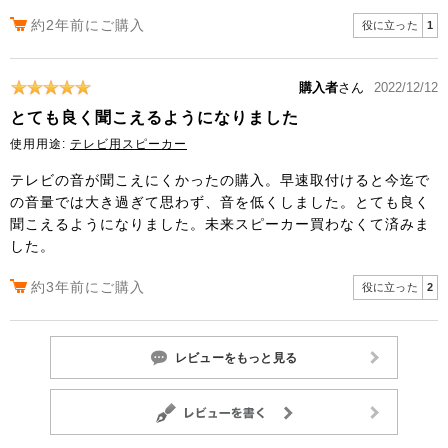
約2年前にご購入
役に立った
1
購入者
さん
2022/12/12
とても良く聞こえるようになりました
使用用途:
テレビ用スピーカー
テレビの音が聞こえにくかったの購入。早速取付けると今迄で
の音量では大き過ぎて思わず、音を低くしました。とても良く
聞こえるようになりました。未来スピーカー買わなくて済みま
した。
約3年前にご購入
役に立った
2
レビューをもっと見る