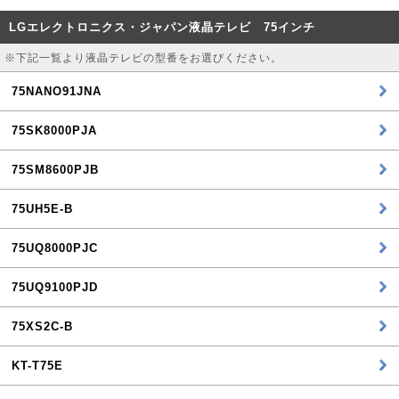
LGエレクトロニクス・ジャパン液晶テレビ 75インチ
※下記一覧より液晶テレビの型番をお選びください。
75NANO91JNA
75SK8000PJA
75SM8600PJB
75UH5E-B
75UQ8000PJC
75UQ9100PJD
75XS2C-B
KT-T75E