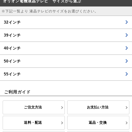
オリオン電機液晶テレビ サイズから選ぶ
※下記一覧より 液晶テレビのサイズをお選びください。
32インチ
39インチ
40インチ
50インチ
55インチ
ご利用ガイド
ご注文方法
お支払い方法
送料・配送
返品・交換