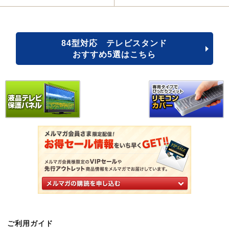
84型対応 テレビスタンド
おすすめ5選はこちら
ご利用ガイド