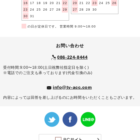
16
17
18
19
20
21
22
20
21
22
23
24
25
26
23
24
25
26
27
28
29
27
28
29
30
30
31
■
の日が定休日です。 営業時間 9:00〜18:00
お問い合わせ
086-224-8444
受付時間:9:00〜18:00(土日祝弊社指定日を除く)
※電話でのご注文も承っております(代金引換のみ)
info@tv-acc.com
内容によっては回答を差し上げるのにお時間をいただくこともございます。