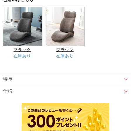
ブラック
ブラウン
在庫あり
在庫あり
特長
仕様