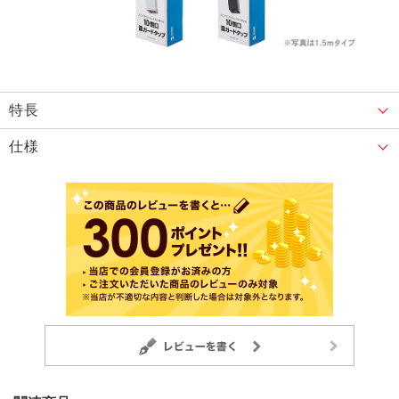
特長
仕様