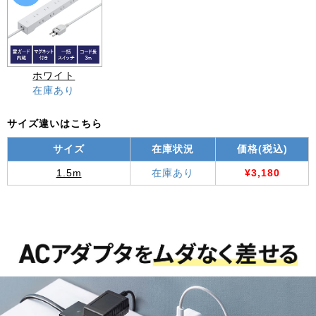
ホワイト
在庫あり
サイズ違いはこちら
サイズ
在庫状況
価格(税込)
1.5m
在庫あり
¥3,180