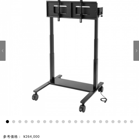
1
2
3
4
5
6
7
8
9
10
11
12
13
14
15
16
17
18
19
20
21
参考価格：
¥264,000