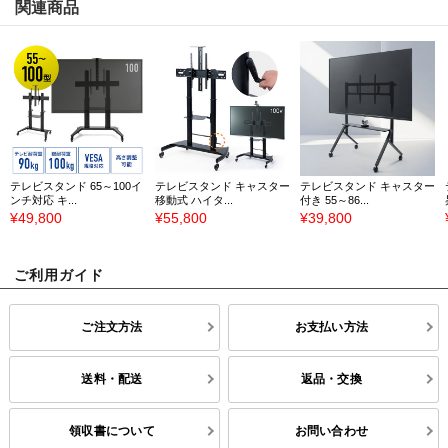
関連商品
テレビスタンド 65～100イ
テレビスタンド キャスター
テレビスタンド キャスター
ンチ対応 キ...
移動式 ハイタ...
付き 55～86...
¥49,800
¥55,800
¥39,800
ご利用ガイド
ご注文方法
お支払い方法
送料・配送
返品・交換
領収書について
お問い合わせ