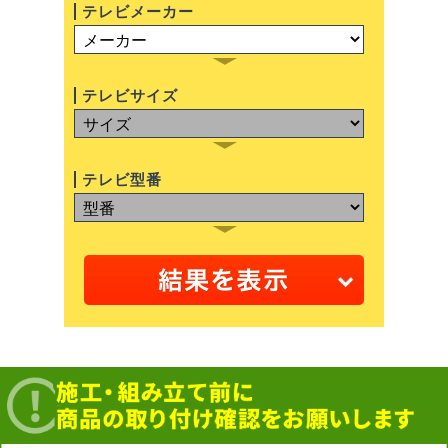
テレビメーカー
テレビサイズ
テレビ型番