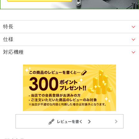
特長
仕様
対応機種