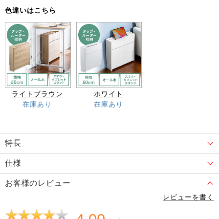
色違いはこちら
ライトブラウン
ホワイト
在庫あり
在庫あり
特長
仕様
お客様のレビュー
レビューを書く