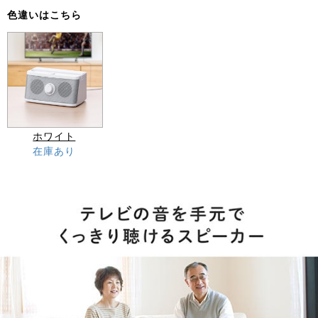
色違いはこちら
ホワイト
在庫あり