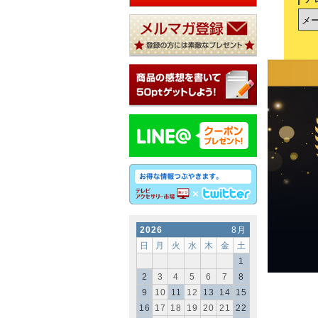
2026
8月
日
月
火
水
木
金
土
1
2
3
4
5
6
7
8
9
10
11
12
13
14
15
16
17
18
19
20
21
22