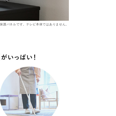
保護パネルです。テレビ本体ではありません。