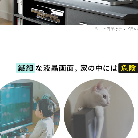
※この商品はテレビ用の