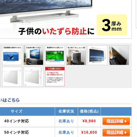
サイズ
在庫状況
価格(税込)
40インチ対応
在庫あり
¥8,980
50インチ対応
在庫あり
¥16,800