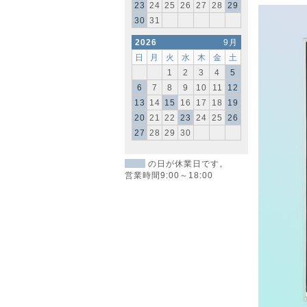
23
24
25
26
27
28
29
30
31
2026
9月
日
月
火
水
木
金
土
1
2
3
4
5
6
7
8
9
10
11
12
13
14
15
16
17
18
19
20
21
22
23
24
25
26
27
28
29
30
の日が休業日です。
営業時間9:00～18:00