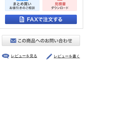
レビューを見る
レビューを書く